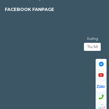
FACEBOOK FANPAGE
Xưởng
Trụ Sở