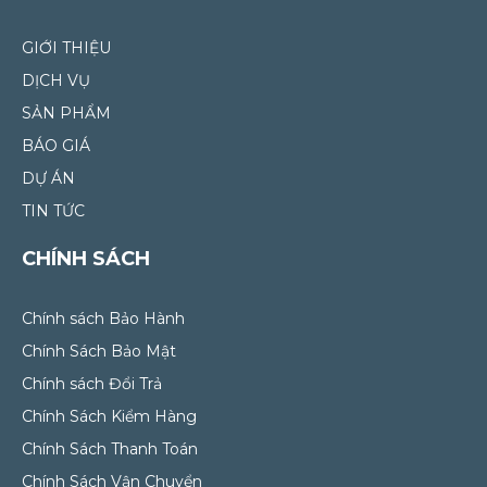
GIỚI THIỆU
DỊCH VỤ
SẢN PHẨM
BÁO GIÁ
DỰ ÁN
TIN TỨC
CHÍNH SÁCH
Chính sách Bảo Hành
Chính Sách Bảo Mật
Chính sách Đổi Trả
Chính Sách Kiểm Hàng
Chính Sách Thanh Toán
Chính Sách Vận Chuyển