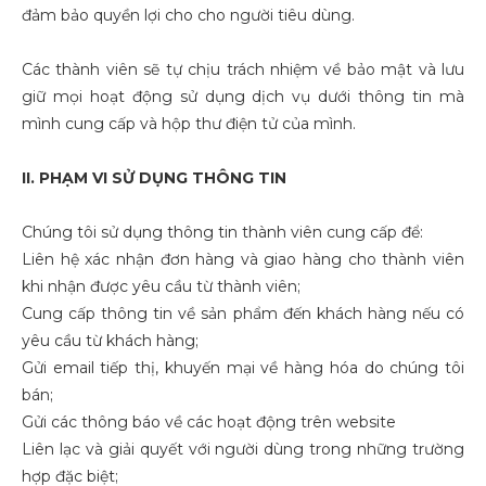
đảm bảo quyền lợi cho cho người tiêu dùng.
Các thành viên sẽ tự chịu trách nhiệm về bảo mật và lưu
giữ mọi hoạt động sử dụng dịch vụ dưới thông tin mà
mình cung cấp và hộp thư điện tử của mình.
II. PHẠM VI SỬ DỤNG THÔNG TIN
Chúng tôi sử dụng thông tin thành viên cung cấp để:
Liên hệ xác nhận đơn hàng và giao hàng cho thành viên
khi nhận được yêu cầu từ thành viên;
Cung cấp thông tin về sản phẩm đến khách hàng nếu có
yêu cầu từ khách hàng;
Gửi email tiếp thị, khuyến mại về hàng hóa do chúng tôi
bán;
Gửi các thông báo về các hoạt động trên website
Liên lạc và giải quyết với người dùng trong những trường
hợp đặc biệt;