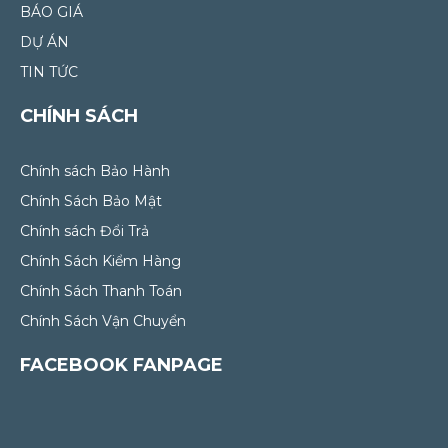
BÁO GIÁ
DỰ ÁN
TIN TỨC
CHÍNH SÁCH
Chính sách Bảo Hành
Chính Sách Bảo Mật
Chính sách Đổi Trả
Chính Sách Kiểm Hàng
Chính Sách Thanh Toán
Chính Sách Vận Chuyển
FACEBOOK FANPAGE