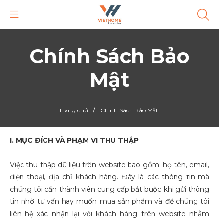
Chính Sách Bảo
Mật
/
Trang chủ
Chính Sách Bảo Mật
I. MỤC ĐÍCH VÀ PHẠM VI THU THẬP
Việc thu thập dữ liệu trên website bao gồm: họ tên, email,
điện thoại, địa chỉ khách hàng. Đây là các thông tin mà
chúng tôi cần thành viên cung cấp bắt buộc khi gửi thông
tin nhờ tư vấn hay muốn mua sản phẩm và để chúng tôi
liên hệ xác nhận lại với khách hàng trên website nhằm