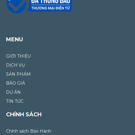
MENU
GIỚI THIỆU
DỊCH VỤ
SẢN PHẨM
BÁO GIÁ
DỰ ÁN
TIN TỨC
CHÍNH SÁCH
Chính sách Bảo Hành