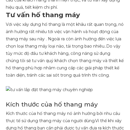
hiệu quả, tiết kiệm chi phí.
Tư vấn hố thang máy
Với việc xây dựng hố thang là một khâu rất quan trọng, nó
ảnh hưởng rất nhiều tới việc vận hành và hoạt động của
thang máy sau này . Ngoài ra còn ảnh hưởng đến việc lựa
chọn loại thang máy loại nào, tải trọng bao nhiêu..Do vậy
tùy mức độ đầu tư khách hàng, công năng sử dụng
chúng tôi sẽ tư vấn quý khách chọn thang máy và thiết kế
hố thang phù hợp nhằm cung cấp các giải pháp thiết kế
toàn diện, tránh các sai sót trong quá trình thi công.
Kích thước của hố thang máy
Kích thước của hố thang máy nó ảnh hưởng bởi nhu cầu
thực tế sử dụng thang máy của người dùng.Vì thế khi xây
dựng hố thang bạn cần phải được tư vấn đưa ra kích thước