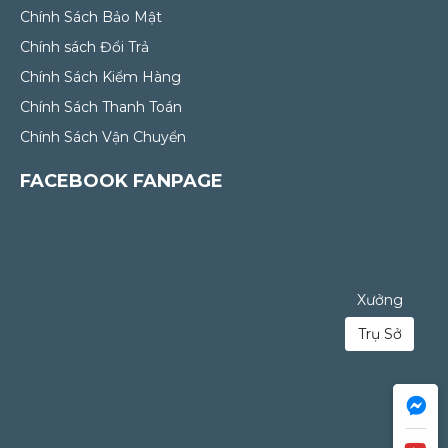
Chính Sách Bảo Mật
Chính sách Đổi Trả
Chính Sách Kiểm Hàng
Chính Sách Thanh Toán
Chính Sách Vận Chuyển
FACEBOOK FANPAGE
Xưởng
Trụ Sở