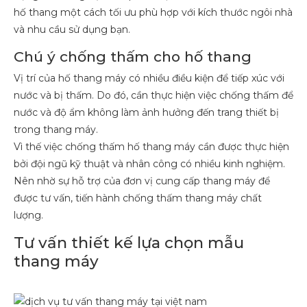
hố thang một cách tối ưu phù hợp với kích thước ngôi nhà
và nhu cầu sử dụng bạn.
Chú ý chống thấm cho hố thang
Vị trí của hố thang máy có nhiều điều kiện để tiếp xúc với
nước và bị thấm. Do đó, cần thực hiện việc chống thấm để
nước và độ ẩm không làm ảnh hưởng đến trang thiết bị
trong thang máy.
Vì thế việc chống thấm hố thang máy cần được thực hiện
bởi đội ngũ kỹ thuật và nhân công có nhiều kinh nghiệm.
Nên nhờ sự hỗ trợ của đơn vị cung cấp thang máy để
được tư vấn, tiến hành chống thấm thang máy chất
lượng.
Tư vấn thiết kế lựa chọn mẫu
thang máy