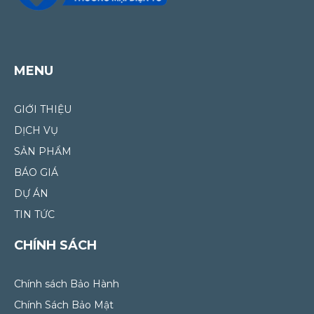
MENU
GIỚI THIỆU
DỊCH VỤ
SẢN PHẨM
BÁO GIÁ
DỰ ÁN
TIN TỨC
CHÍNH SÁCH
Chính sách Bảo Hành
Chính Sách Bảo Mật