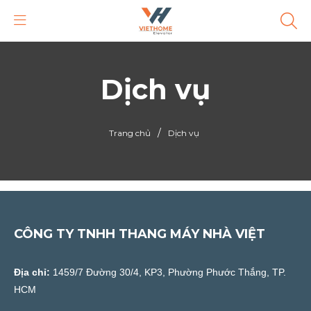
Dịch vụ
/
Trang chủ
Dịch vụ
CÔNG TY TNHH THANG MÁY NHÀ VIỆT
Địa chỉ:
1459/7 Đường 30/4, KP3, Phường Phước Thắng, TP.
HCM