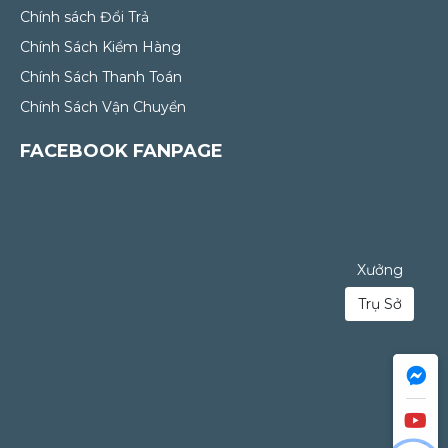
Chính sách Đổi Trả
Chính Sách Kiểm Hàng
Chính Sách Thanh Toán
Chính Sách Vận Chuyển
FACEBOOK FANPAGE
Xưởng
Trụ Sở